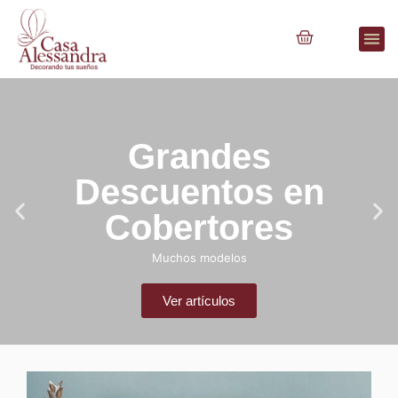
Grandes
Descuentos en
Cobertores
Muchos modelos
Ver artículos