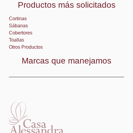
Productos más solicitados
Cortinas
Sábanas
Cobertores
Toallas
Otros Productos
Marcas que manejamos