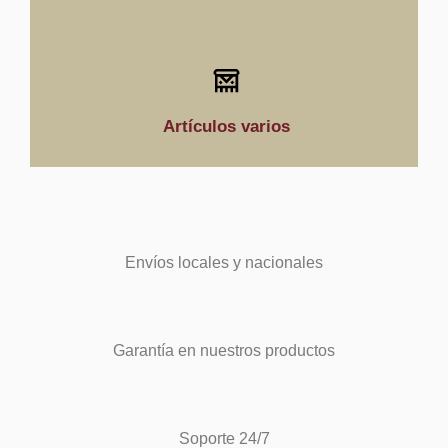
Artículos varios
Envíos locales y nacionales
Garantía en nuestros productos
Soporte 24/7