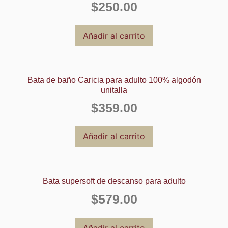
$
250.00
Añadir al carrito
Bata de baño Caricia para adulto 100% algodón
unitalla
$
359.00
Añadir al carrito
Bata supersoft de descanso para adulto
$
579.00
Añadir al carrito