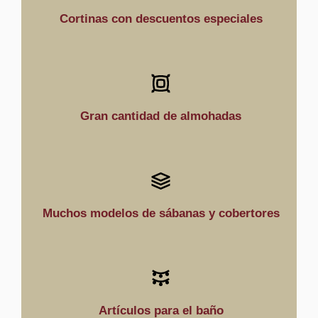
toallas
Cortinas con descuentos especiales
Gran cantidad de almohadas
Muchos modelos de sábanas y cobertores
Artículos para el baño