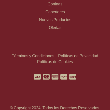
Cortinas
Cobertores
Nuevos Productos
Ofertas
Términos y Condiciones
Políticas de Privacidad
Políticas de Cookies
© Copyright 2024. Todos los Derechos Reservados.