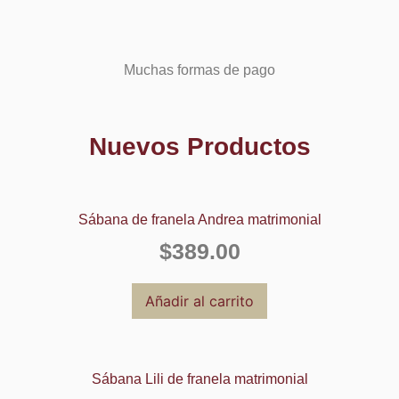
Muchas formas de pago
Nuevos Productos
Sábana de franela Andrea matrimonial
$
389.00
Añadir al carrito
Sábana Lili de franela matrimonial