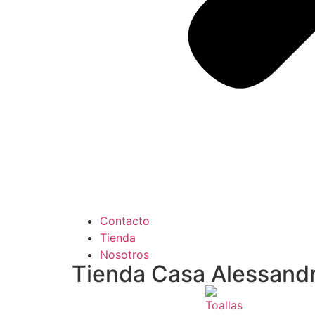
Contacto
Tienda
Nosotros
Tienda Casa Alessand