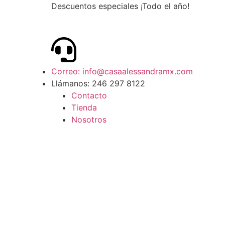
Descuentos especiales ¡Todo el año!
Correo: info@casaalessandramx.com
Llámanos: 246 297 8122
Contacto
Tienda
Nosotros