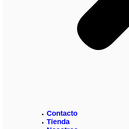
Contacto
Tienda