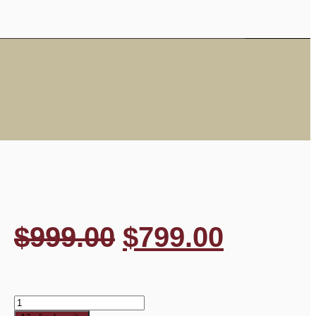
$
999.00
$
799.00