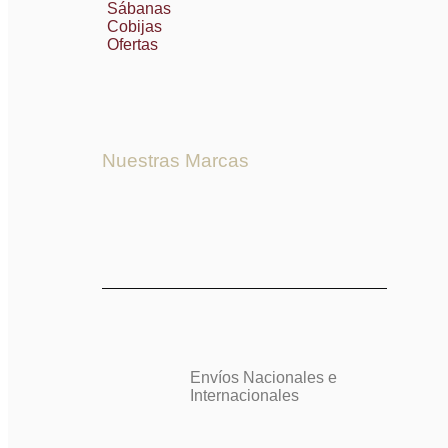
Sábanas
Cobijas
Ofertas
Nuestras Marcas
Envíos Nacionales e
Internacionales