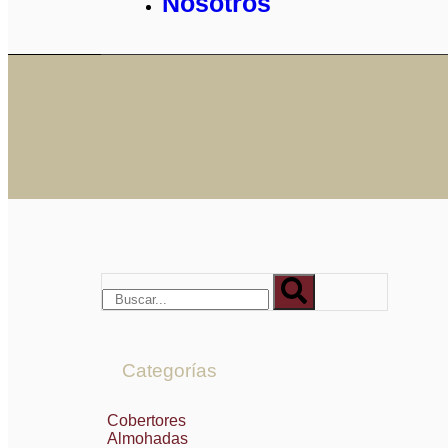
Nosotros
Categorías
Cobertores
Almohadas